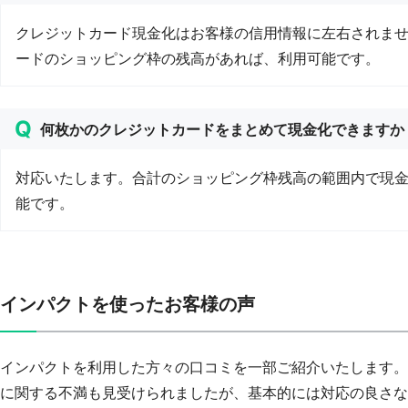
クレジットカード現金化はお客様の信用情報に左右されま
ードのショッピング枠の残高があれば、利用可能です。
何枚かのクレジットカードをまとめて現金化できますか
対応いたします。合計のショッピング枠残高の範囲内で現
能です。
インパクトを使ったお客様の声
インパクトを利用した方々の口コミを一部ご紹介いたします。
に関する不満も見受けられましたが、基本的には対応の良さな