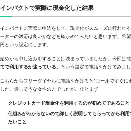
インパクトで実際に現金化した結果
インパクトに実際に申込をして、現金化がスムーズに行われる
ーターの対応は良いかなどを確かめてみたいと思います。希望
円という設定にします。
始めから申し込みをすることは決まっていましたが、今回は敢
てで利用するか迷っている」
という設定で電話をかけてみまし
こちらからフリーダイヤルに電話をかけると1コールですぐに
した。優しそうな女性の方でしたが、ひとまず
クレジットカード現金化を利用するのが初めてであること
仕組みがわからないので詳しく説明してもらってから利用
たいこと