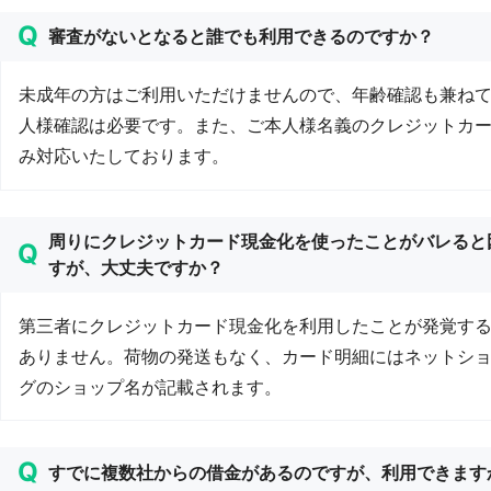
審査がないとなると誰でも利用できるのですか？
未成年の方はご利用いただけませんので、年齢確認も兼ね
人様確認は必要です。また、ご本人様名義のクレジットカ
み対応いたしております。
周りにクレジットカード現金化を使ったことがバレると
すが、大丈夫ですか？
第三者にクレジットカード現金化を利用したことが発覚す
ありません。荷物の発送もなく、カード明細にはネットシ
グのショップ名が記載されます。
すでに複数社からの借金があるのですが、利用できます