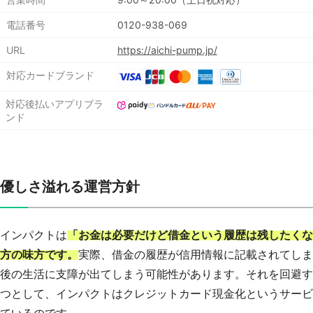
電話番号
0120-938-069
URL
https://aichi-pump.jp/
対応カードブランド
対応後払いアプリブラ
ンド
優しさ溢れる運営方針
インパクトは
「お金は必要だけど借金という履歴は残したくな
方の味方です。
実際、借金の履歴が信用情報に記載されてしま
後の生活に支障が出てしまう可能性があります。それを回避す
つとして、インパクトはクレジットカード現金化というサービ
ているのです。