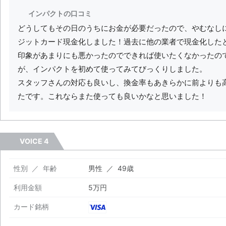
インパクトの口コミ
どうしてもその日のうちにお金が必要だったので、やむなし
ジットカード現金化しました！過去に他の業者で現金化した
印象があまりにも悪かったのでできれば使いたくなかったの
が、インパクトを初めて使ってみてびっくりしました。
スタッフさんの対応も良いし、換金率もあきらかに前よりも
たです。これならまた使っても良いかなと思いました！
VOICE 4
性別 ／ 年齢
男性 ／ 49歳
利用金額
5万円
カード銘柄