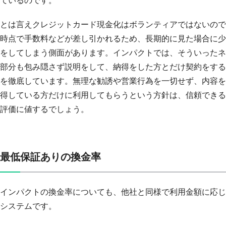
とは言えクレジットカード現金化はボランティアではないので
時点で手数料などが差し引かれるため、長期的に見た場合に少
をしてしまう側面があります。インパクトでは、そういったネ
部分も包み隠さず説明をして、納得をした方とだけ契約をする
を徹底しています。無理な勧誘や営業行為を一切せず、内容を
得している方だけに利用してもらうという方針は、信頼できる
評価に値するでしょう。
最低保証ありの換金率
インパクトの換金率についても、他社と同様で利用金額に応じ
システムです。