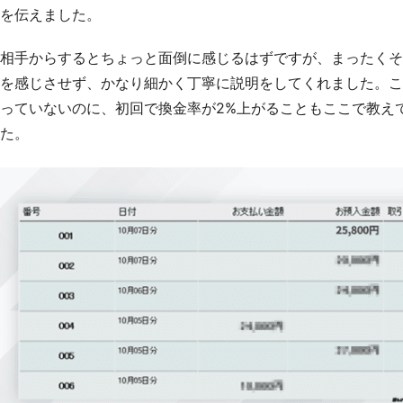
を伝えました。
相手からするとちょっと面倒に感じるはずですが、まったくそ
を感じさせず、かなり細かく丁寧に説明をしてくれました。こ
っていないのに、初回で換金率が2%上がることもここで教え
た。