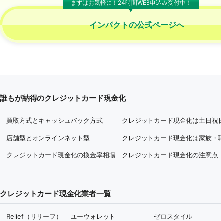
まずはお気軽に！24時間WEB申込み受付中！
インパクトの
公式ページへ
誰もが納得のクレジットカード現金化
買取方式とキャッシュバック方式
クレジットカード現金化は土日祝
店舗型とオンラインネット型
クレジットカード現金化は家族・
クレジットカード現金化の換金率相場
クレジットカード現金化の注意点
クレジットカード現金化業者一覧
Relief（リリーフ）
ユーウォレット
ゼロスタイル