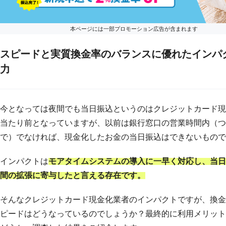
本ページには一部プロモーション広告が含まれます
スピードと実質換金率のバランスに優れたインパ
力
今となっては夜間でも当日振込というのはクレジットカード現
当たり前となっていますが、以前は銀行窓口の営業時間内（つ
で）でなければ、現金化したお金の当日振込はできないもので
インパクトは
モアタイムシステムの導入に一早く対応し、当日
間の拡張に寄与したと言える存在です。
そんなクレジットカード現金化業者のインパクトですが、換金
ピードはどうなっているのでしょうか？最終的に利用メリット