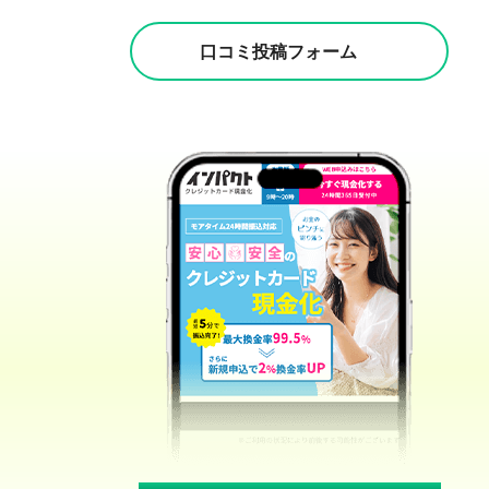
口コミ投稿フォーム