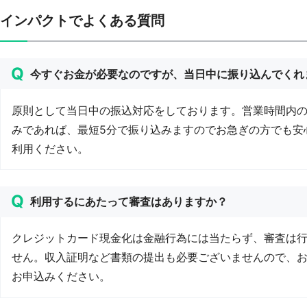
インパクトでよくある質問
今すぐお金が必要なのですが、当日中に振り込んでくれ
原則として当日中の振込対応をしております。営業時間内
みであれば、最短5分で振り込みますのでお急ぎの方でも安
利用ください。
利用するにあたって審査はありますか？
クレジットカード現金化は金融行為には当たらず、審査は
せん。収入証明など書類の提出も必要ございませんので、
お申込みください。