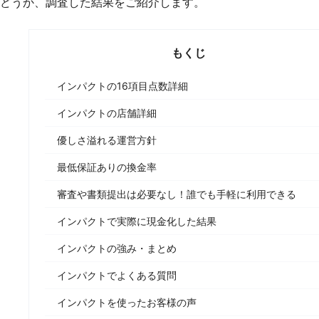
どうか、調査した結果をご紹介します。
もくじ
インパクトの16項目点数詳細
インパクトの店舗詳細
優しさ溢れる運営方針
最低保証ありの換金率
審査や書類提出は必要なし！誰でも手軽に利用できる
インパクトで実際に現金化した結果
インパクトの強み・まとめ
インパクトでよくある質問
インパクトを使ったお客様の声