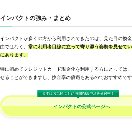
インパクトの強み・まとめ
インパクトが多くの方から利用されてきたのは、見た目の換金
由ではなく、
常に利用者目線に立って寄り添う姿勢を見せてい
にあります。
特に初めてクレジットカード現金化を利用する方にとっては、
せることができますし、換金率の優遇もあるのでおすすめです
まずはお気軽に！24時間WEB申込み受付中！
インパクトの
公式ページへ