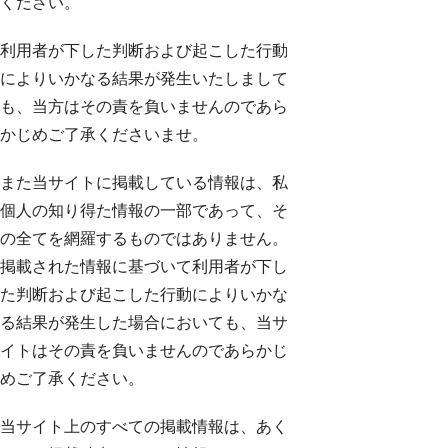
ください。
利用者が下した判断および起こした行動
によりいかなる結果が発生いたしまして
も、当方はその責を負いませんのであら
かじめご了承くださいませ。
また当サイトに掲載している情報は、私
個人の知り得た情報の一部であって、そ
の全てを網羅するものではありません。
掲載された情報に基づいて利用者が下し
た判断および起こした行動によりいかな
る結果が発生した場合においても、当サ
イトはその責を負いませんのであらかじ
めご了承ください。
当サイト上のすべての掲載情報は、あく