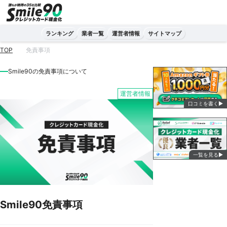
ランキング
業者一覧
運営者情報
サイトマップ
TOP
免責事項
Smile90の免責事項について
運営者情報
口コミを書く▶
一覧を見る▶
Smile90免責事項