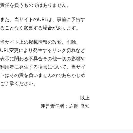
責任を負うものではありません。
また、当サイトのURLは、事前に予告す
ることなく変更する場合があります。
当サイト上の掲載情報の改変、削除、
URL変更により発生するリンク切れなど
表示に関わる不具合その他一切の影響や
利用者に発生する損害について、当サイ
トはその責を負いませんのであらかじめ
ご了承ください。
以上
運営責任者：岩岡 良知