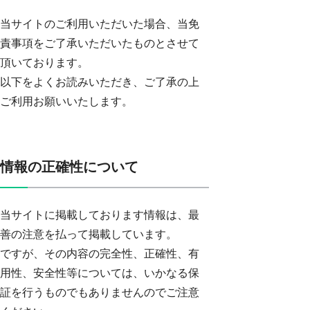
当サイトのご利用いただいた場合、当免
責事項をご了承いただいたものとさせて
頂いております。
以下をよくお読みいただき、ご了承の上
ご利用お願いいたします。
情報の正確性について
当サイトに掲載しております情報は、最
善の注意を払って掲載しています。
ですが、その内容の完全性、正確性、有
用性、安全性等については、いかなる保
証を行うものでもありませんのでご注意