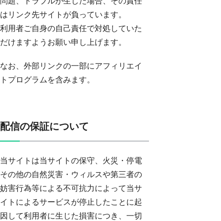
問題、トラブルが生じた場合、その責任
はリンク先サイトが負っています。
利用者ご自身の自己責任で対処していた
だけますようお願い申し上げます。
なお、外部リンクの一部にアフィリエイ
トプログラムを含みます。
配信の保証について
当サイトは当サイトの保守、火災・停電
その他の自然災害・ウィルスや第三者の
妨害行為等による不可抗力によって当サ
イトによるサービスが停止したことに起
因して利用者に生じた損害につき、一切