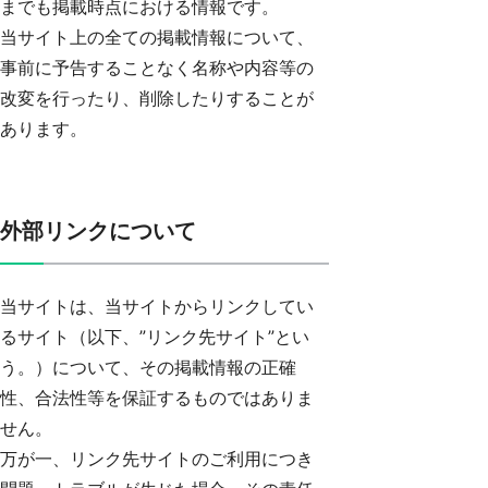
までも掲載時点における情報です。
当サイト上の全ての掲載情報について、
事前に予告することなく名称や内容等の
改変を行ったり、削除したりすることが
あります。
外部リンクについて
当サイトは、当サイトからリンクしてい
るサイト（以下、”リンク先サイト”とい
う。）について、その掲載情報の正確
性、合法性等を保証するものではありま
せん。
万が一、リンク先サイトのご利用につき