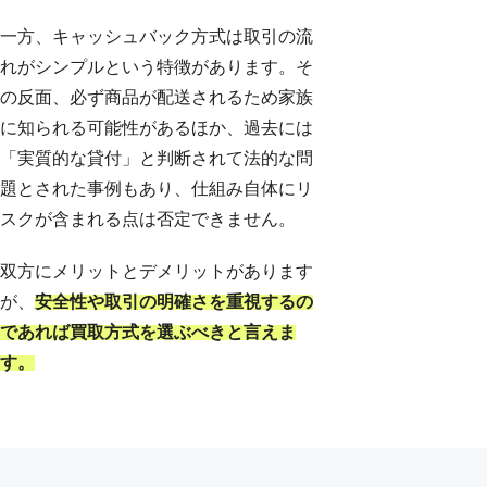
一方、キャッシュバック方式は取引の流
れがシンプルという特徴があります。そ
の反面、必ず商品が配送されるため家族
に知られる可能性があるほか、過去には
「実質的な貸付」と判断されて法的な問
題とされた事例もあり、仕組み自体にリ
スクが含まれる点は否定できません。
双方にメリットとデメリットがあります
が、
安全性や取引の明確さを重視するの
であれば買取方式を選ぶべきと言えま
す。