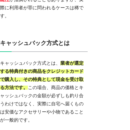
際に利用者が罪に問われるケースは稀で
す。
キャッシュバック方式とは
キャッシュバック方式とは、
業者が選定
する特典付きの商品をクレジットカード
で購入し、その特典として現金を受け取
る方法です。
この場合、商品の価格とキ
ャッシュバックの金額が必ずしも釣り合
うわけではなく、実際に自宅へ届くもの
は安価なアクセサリーや小物であること
が一般的です。