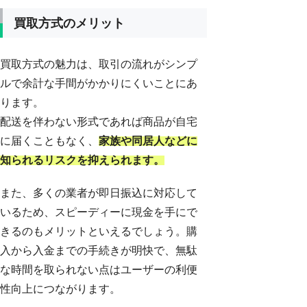
買取方式のメリット
買取方式の魅力は、取引の流れがシンプ
ルで余計な手間がかかりにくいことにあ
ります。
配送を伴わない形式であれば商品が自宅
に届くこともなく、
家族や同居人などに
知られるリスクを抑えられます。
また、多くの業者が即日振込に対応して
いるため、スピーディーに現金を手にで
きるのもメリットといえるでしょう。購
入から入金までの手続きが明快で、無駄
な時間を取られない点はユーザーの利便
性向上につながります。