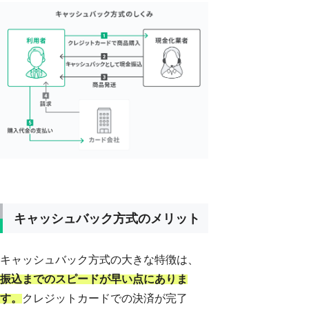
キャッシュバック方式のメリット
キャッシュバック方式の大きな特徴は、
振込までのスピードが早い点にありま
す。
クレジットカードでの決済が完了