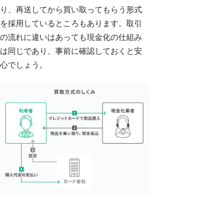
り、再送してから買い取ってもらう形式
を採用しているところもあります。取引
の流れに違いはあっても現金化の仕組み
は同じであり、事前に確認しておくと安
心でしょう。