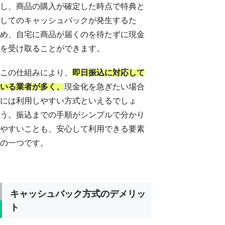
し、商品の購入が確定した時点で特典と
してのキャッシュバックが発生するた
め、自宅に商品が届くのを待たずに現金
を受け取ることができます。
この仕組みにより、
即日振込に対応して
いる業者が多く、
現金化を急ぎたい場合
には利用しやすい方式といえるでしょ
う。振込までの手順がシンプルで分かり
やすいことも、安心して利用できる要素
の一つです。
キャッシュバック方式のデメリッ
ト