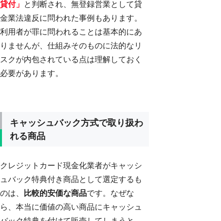
貸付」
と判断され、無登録営業として貸
金業法違反に問われた事例もあります。
利用者が罪に問われることは基本的にあ
りませんが、仕組みそのものに法的なリ
スクが内包されている点は理解しておく
必要があります。
キャッシュバック方式で取り扱わ
れる商品
クレジットカード現金化業者がキャッシ
ュバック特典付き商品として選定するも
のは、
比較的安価な商品
です。なぜな
ら、本当に価値の高い商品にキャッシュ
バック特典を付けて販売してしまうと、