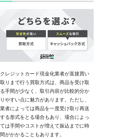
クレジットカード現金化業者が直接買い
取りまで行う買取方式は、商品を受け取
る手間が少なく、取引内容が比較的分か
りやすい点に魅力があります。ただし、
業者によっては商品を一度受け取り再送
する形式をとる場合もあり、場合によっ
ては手間やコストが増えて振込までに時
間がかかることもあります。