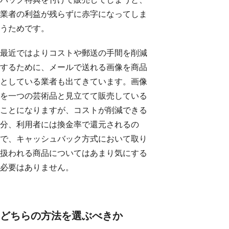
業者の利益が残らずに赤字になってしま
うためです。
最近ではよりコストや郵送の手間を削減
するために、メールで送れる画像を商品
としている業者も出てきています。画像
を一つの芸術品と見立てて販売している
ことになりますが、コストが削減できる
分、利用者には換金率で還元されるの
で、キャッシュバック方式において取り
扱われる商品についてはあまり気にする
必要はありません。
どちらの方法を選ぶべきか