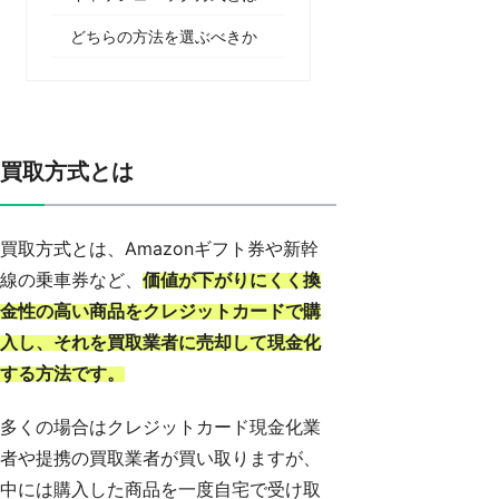
どちらの方法を選ぶべきか
買取方式とは
買取方式とは、Amazonギフト券や新幹
線の乗車券など、
価値が下がりにくく換
金性の高い商品をクレジットカードで購
入し、それを買取業者に売却して現金化
する方法です。
多くの場合はクレジットカード現金化業
者や提携の買取業者が買い取りますが、
中には購入した商品を一度自宅で受け取