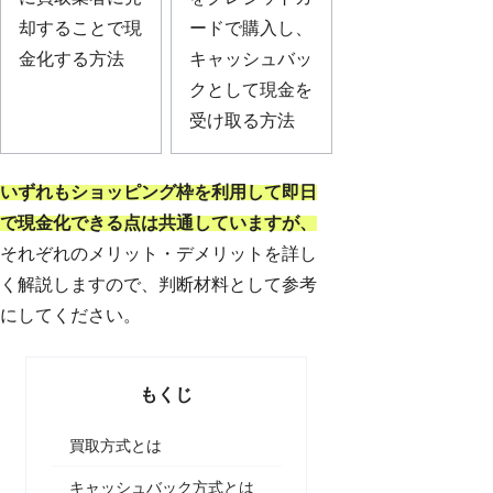
却することで現
ードで購入し、
金化する方法
キャッシュバッ
クとして現金を
受け取る方法
いずれもショッピング枠を利用して即日
で現金化できる点は共通していますが、
それぞれのメリット・デメリットを詳し
く解説しますので、判断材料として参考
にしてください。
もくじ
買取方式とは
キャッシュバック方式とは