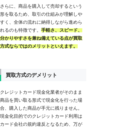
さらに、商品を購入して売却するという
形を取るため、取引の仕組みが理解しや
すく、全体の流れに納得しながら進めら
れるのも特徴です。
手軽さ、スピード、
分かりやすさを兼ね備えている点が買取
方式ならではのメリットといえます。
買取方式のデメリット
クレジットカード現金化業者がそのまま
商品を買い取る形式で現金化を行った場
合、購入した商品が手元に残りません。
現金化目的でのクレジットカード利用は
カード会社の規約違反となるため、万が