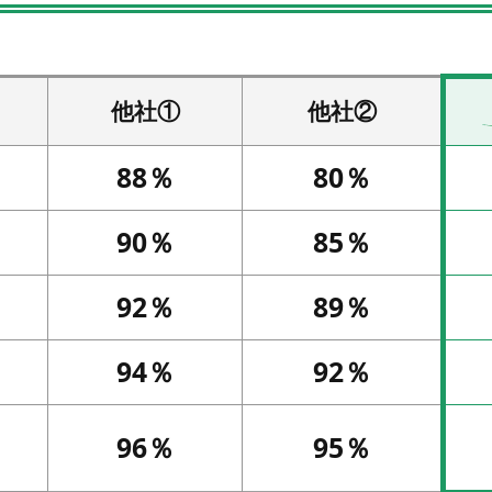
他社①
他社②
88％
80％
90％
85％
92％
89％
94％
92％
96％
95％