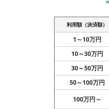
利用額（決済額）
1～10万円
10～30万円
30～50万円
50～100万円
100万円～