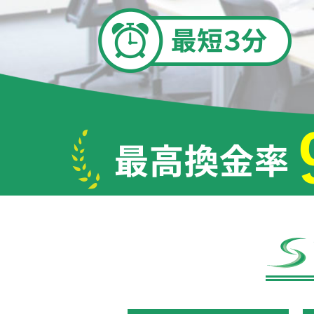
ご自身が加害者にならないため、詐欺行