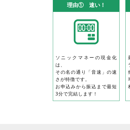
理由① 速い！
ソニックマネーの現金化
は、
その名の通り「音速」の速
さが特徴です。
お申込みから振込まで最短
3分で完結します！